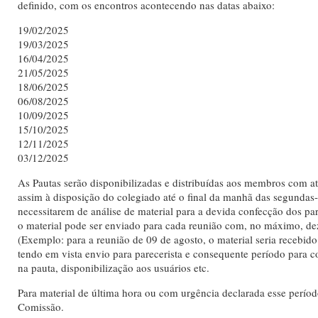
definido, com os encontros acontecendo nas datas abaixo:
19/02/2025
19/03/2025
16/04/2025
21/05/2025
18/06/2025
06/08/2025
10/09/2025
15/10/2025
12/11/2025
03/12/2025
As Pautas serão disponibilizadas e distribuídas aos membros com a
assim à disposição do colegiado até o final da manhã das segundas-
necessitarem de análise de material para a devida confecção dos par
o material pode ser enviado para cada reunião com, no máximo, dez
(Exemplo: para a reunião de 09 de agosto, o material seria recebido
tendo em vista envio para parecerista e consequente período para c
na pauta, disponibilização aos usuários etc.
Para material de última hora ou com urgência declarada esse período
Comissão.